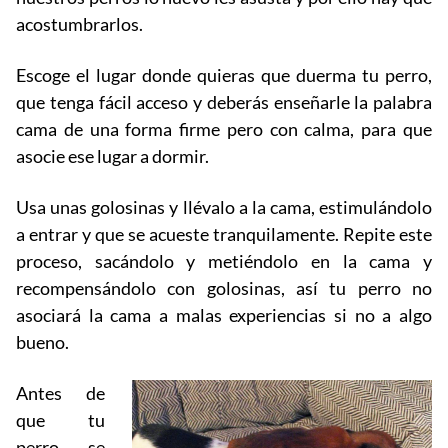
acostumbrarlos.
Escoge el lugar donde quieras que duerma tu perro,
que tenga fácil acceso y deberás enseñarle la palabra
cama de una forma firme pero con calma, para que
asocie ese lugar a dormir.
Usa unas golosinas y llévalo a la cama, estimulándolo
a entrar y que se acueste tranquilamente. Repite este
proceso, sacándolo y metiéndolo en la cama y
recompensándolo con golosinas, así tu perro no
asociará la cama a malas experiencias si no a algo
bueno.
Antes de
que tu
perro se