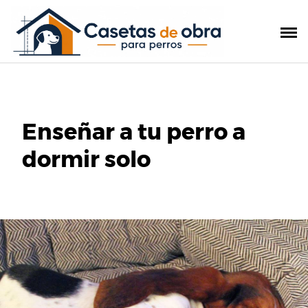
Saltar
al
contenido
Enseñar a tu perro a
dormir solo