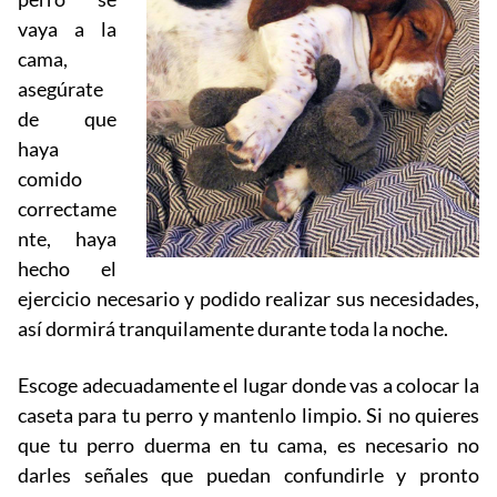
vaya a la
cama,
asegúrate
de que
haya
comido
correctame
nte, haya
hecho el
ejercicio necesario y podido realizar sus necesidades,
así dormirá tranquilamente durante toda la noche.
Escoge adecuadamente el lugar donde vas a colocar la
caseta para tu perro y mantenlo limpio. Si no quieres
que tu perro duerma en tu cama, es necesario no
darles señales que puedan confundirle y pronto