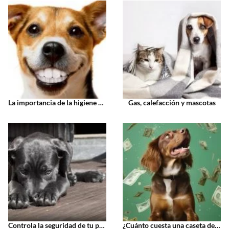
La importancia de la higiene bucal de tu perro
Gas, calefacción y mascotas
Controla la seguridad de tu perro desde tu smartphone vía internet
¿Cuánto cuesta una caseta de obra para perros?